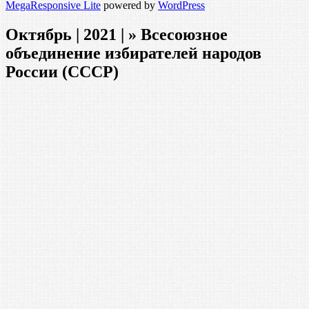
MegaResponsive Lite
powered by
WordPress
Октябрь | 2021 | » Всесоюзное
объединение избирателей народов
России (СССР)