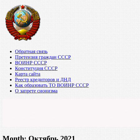
Обратная связь
Претензия граждан СССР
ВОИНР СССР
Конституция СССР
Карта сайта
Реестр кредиторов и ДНД
Как образовать ТО ВОИНР СССР
О запрете сионизма
Month:
Октябрь 2021