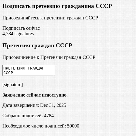
Подписать претензию гражданина СССР
Присоединяйтесь к претензии граждан СССР
Подписать сейчас
4,784
signatures
Претензия граждан СССР
Присоединение к Претензии граждан СССР
[signature]
Заявление сейчас недоступно.
Дата завершения: Dec 31, 2025
Собрано подписей: 4784
Необходимое число подписей:
50000