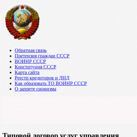
Обратная связь
Претензия граждан СССР
ВОИНР СССР
Конституция СССР
Карта сайта
Реестр кредиторов и ДНД
Как образовать ТО ВОИНР СССР
О запрете сионизма
Типовой договор услуг управления