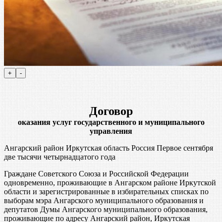
Договор
оказания услуг государственного и муниципального
управления
Ангарский район Иркутская область Россия Первое сентября
две тысячи четырнадцатого года
Граждане Советского Союза и Российской Федерации
одновременно, проживающие в Ангарском районе Иркутской
области и зарегистрированные в избирательных списках по
выборам мэра Ангарского муниципального образования и
депутатов Думы Ангарского муниципального образования,
проживающие по адресу Ангарский район, Иркутская