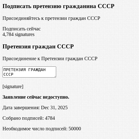
Подписать претензию гражданина СССР
Присоединяйтесь к претензии граждан СССР
Подписать сейчас
4,784
signatures
Претензия граждан СССР
Присоединение к Претензии граждан СССР
[signature]
Заявление сейчас недоступно.
Дата завершения: Dec 31, 2025
Собрано подписей: 4784
Необходимое число подписей:
50000