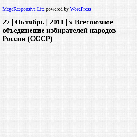
MegaResponsive Lite
powered by
WordPress
27 | Октябрь | 2011 | » Всесоюзное
объединение избирателей народов
России (СССР)