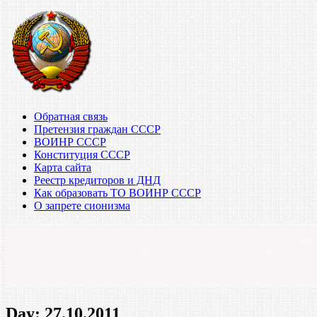
Обратная связь
Претензия граждан СССР
ВОИНР СССР
Конституция СССР
Карта сайта
Реестр кредиторов и ДНД
Как образовать ТО ВОИНР СССР
О запрете сионизма
Day:
27.10.2011