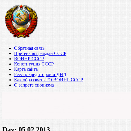
Обратная связь
Претензия граждан СССР
ВОИНР СССР
Конституция СССР
Карта сайта
Реестр кредиторов и ДНД
Как образовать ТО ВОИНР СССР
О запрете сионизма
Day:
05.02.2013