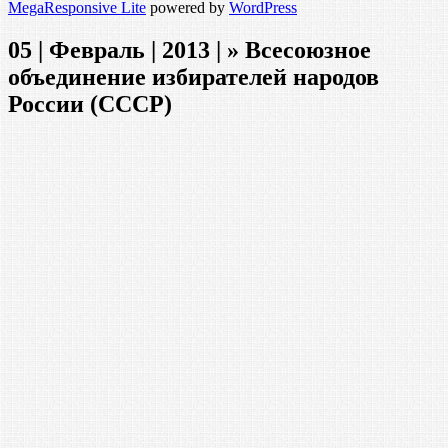
MegaResponsive Lite
powered by
WordPress
05 | Февраль | 2013 | » Всесоюзное
объединение избирателей народов
России (СССР)