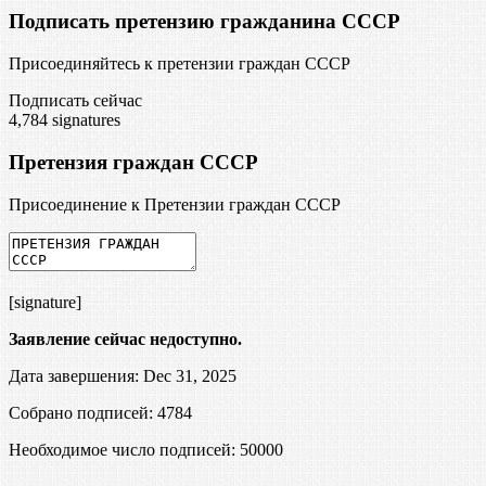
Подписать претензию гражданина СССР
Присоединяйтесь к претензии граждан СССР
Подписать сейчас
4,784
signatures
Претензия граждан СССР
Присоединение к Претензии граждан СССР
[signature]
Заявление сейчас недоступно.
Дата завершения: Dec 31, 2025
Собрано подписей: 4784
Необходимое число подписей:
50000