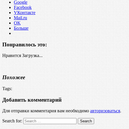
Google
Facebook
VКонтакте
Mail.ru
OK
Больше
Понравилось это:
Нравится
Загрузка...
Похожее
Tags:
Добавить комментарий
Для отправки комментария вам необходимо
авторизоваться
.
Search for: