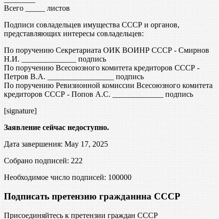
Всего _____ листов
Подписи совладельцев имущества СССР и органов,
представляющих интересы совладельцев:
По поручению Секретариата ОИК ВОИНР СССР - Смирнов
Н.И. ______________ подпись
По поручению Всесоюзного комитета кредиторов СССР -
Петров В.А. _________________ подпись
По поручению Ревизионной комиссии Всесоюзного комитета
кредиторов СССР - Попов А.С. _____________ подпись
[signature]
Заявление сейчас недоступно.
Дата завершения: May 17, 2025
Собрано подписей: 222
Необходимое число подписей:
100000
Подписать претензию гражданина СССР
Присоединяйтесь к претензии граждан СССР