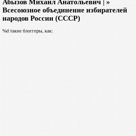
Абызов Михаил Анатольевич | »
Всесоюзное объединение избирателей
народов России (СССР)
%d
такие блоггеры, как: