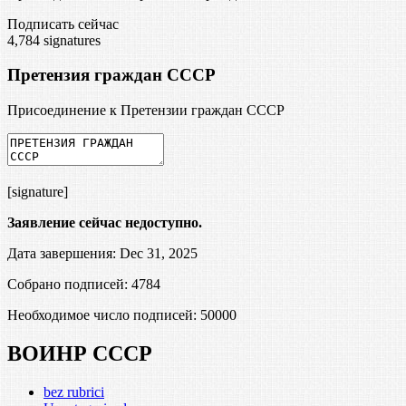
Подписать сейчас
4,784
signatures
Претензия граждан СССР
Присоединение к Претензии граждан СССР
[signature]
Заявление сейчас недоступно.
Дата завершения: Dec 31, 2025
Собрано подписей: 4784
Необходимое число подписей:
50000
ВОИНР СССР
bez rubrici