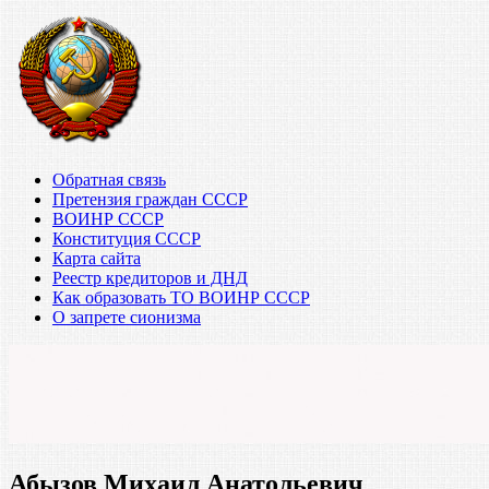
Обратная связь
Претензия граждан СССР
ВОИНР СССР
Конституция СССР
Карта сайта
Реестр кредиторов и ДНД
Как образовать ТО ВОИНР СССР
О запрете сионизма
Абызов Михаил Анатольевич