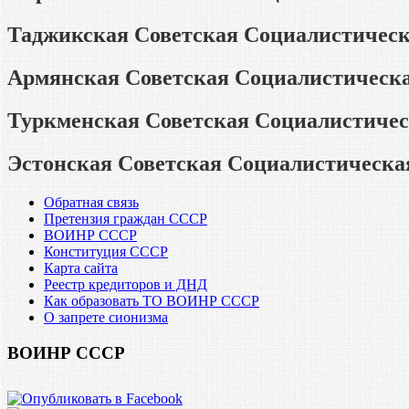
Таджикская Советская Социалистическ
Армянская Советская Социалистическа
Туркменская Советская Социалистичес
Эстонская Советская Социалистическа
Обратная связь
Претензия граждан СССР
ВОИНР СССР
Конституция СССР
Карта сайта
Реестр кредиторов и ДНД
Как образовать ТО ВОИНР СССР
О запрете сионизма
ВОИНР СССР