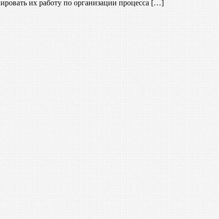
ировать их работу по организации процесса […]