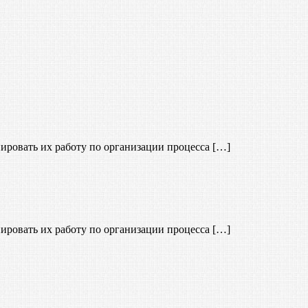
ировать их работу по организации процесса […]
ировать их работу по организации процесса […]