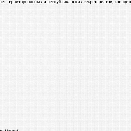
ет территориальных и республиканских секретариатов, координ