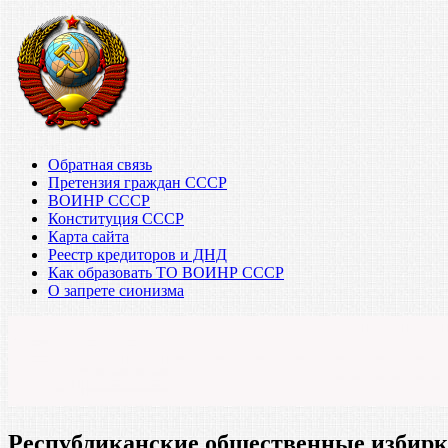
Обратная связь
Претензия граждан СССР
ВОИНР СССР
Конституция СССР
Карта сайта
Реестр кредиторов и ДНД
Как образовать ТО ВОИНР СССР
О запрете сионизма
Республиканские общественные избир