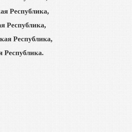
ая Республика,
я Республика,
кая Республика,
я Республика.