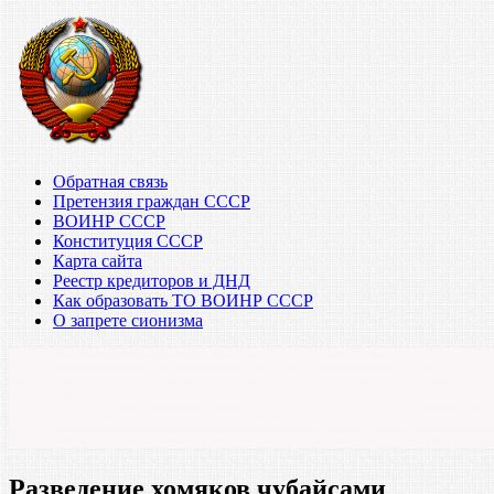
Обратная связь
Претензия граждан СССР
ВОИНР СССР
Конституция СССР
Карта сайта
Реестр кредиторов и ДНД
Как образовать ТО ВОИНР СССР
О запрете сионизма
Разведение хомяков чубайсами