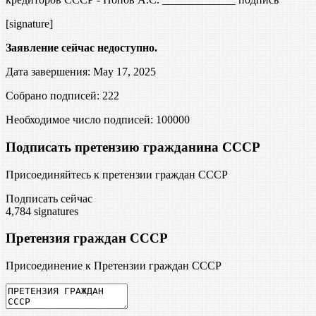
[signature]
Заявление сейчас недоступно.
Дата завершения: May 17, 2025
Собрано подписей: 222
Необходимое число подписей:
100000
Подписать претензию гражданина СССР
Присоединяйтесь к претензии граждан СССР
Подписать сейчас
4,784
signatures
Претензия граждан СССР
Присоединение к Претензии граждан СССР