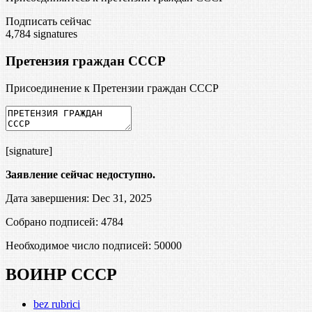
Подписать сейчас
4,784
signatures
Претензия граждан СССР
Присоединение к Претензии граждан СССР
[signature]
Заявление сейчас недоступно.
Дата завершения: Dec 31, 2025
Собрано подписей: 4784
Необходимое число подписей:
50000
ВОИНР СССР
bez rubrici