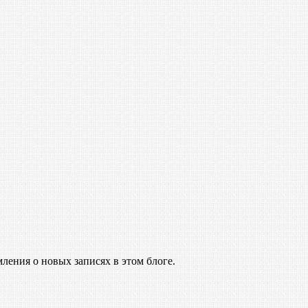
ления о новых записях в этом блоге.