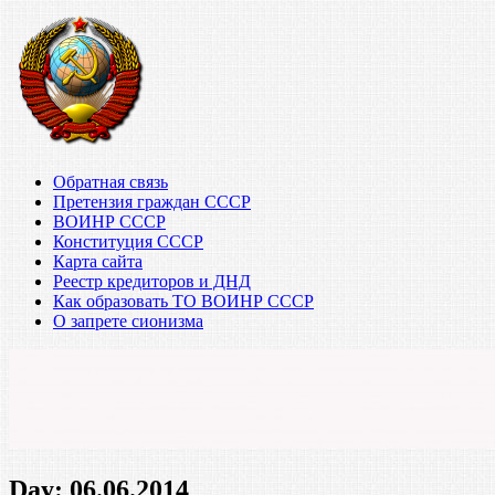
Обратная связь
Претензия граждан СССР
ВОИНР СССР
Конституция СССР
Карта сайта
Реестр кредиторов и ДНД
Как образовать ТО ВОИНР СССР
О запрете сионизма
Day:
06.06.2014