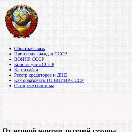
Обратная связь
Претензия граждан СССР
ВОИНР СССР
Конституция СССР
Карта сайта
Реестр кредиторов и ДНД
Как образовать ТО ВОИНР СССР
О запрете сионизма
От черной мантии до серой сутаны