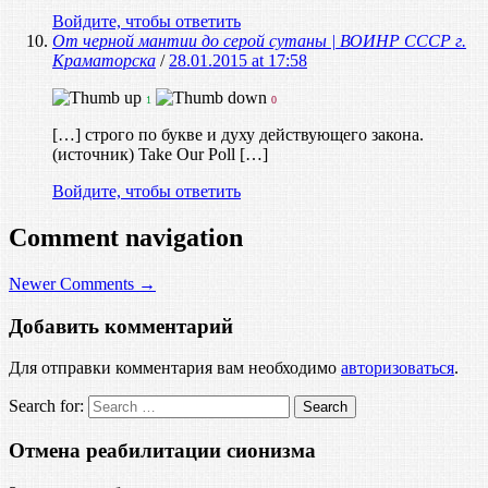
Войдите, чтобы ответить
От черной мантии до серой сутаны | ВОИНР СССР г.
Краматорска
/
28.01.2015 at 17:58
1
0
[…] строго по букве и духу действующего закона.
(источник) Take Our Poll […]
Войдите, чтобы ответить
Comment navigation
Newer Comments →
Добавить комментарий
Для отправки комментария вам необходимо
авторизоваться
.
Search for:
Отмена реабилитации сионизма