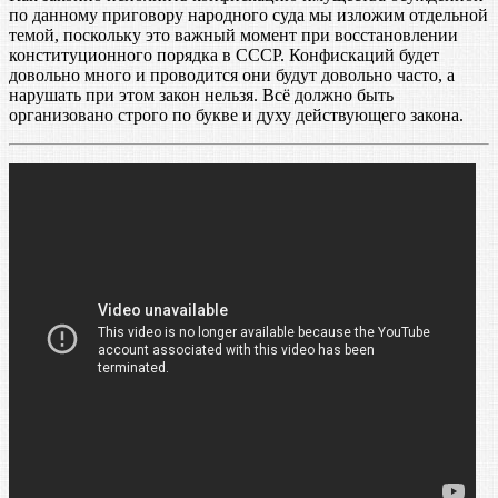
по данному приговору народного суда мы изложим отдельной
темой, поскольку это важный момент при восстановлении
конституционного порядка в СССР. Конфискаций будет
довольно много и проводится они будут довольно часто, а
нарушать при этом закон нельзя. Всё должно быть
организовано строго по букве и духу действующего закона.