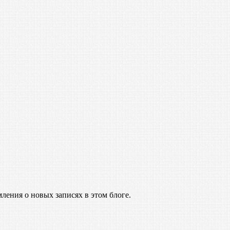
ления о новых записях в этом блоге.