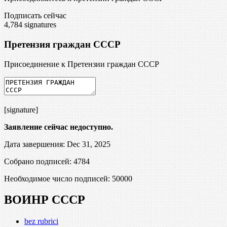
Подписать сейчас
4,784
signatures
Претензия граждан СССР
Присоединение к Претензии граждан СССР
[signature]
Заявление сейчас недоступно.
Дата завершения: Dec 31, 2025
Собрано подписей: 4784
Необходимое число подписей:
50000
ВОИНР СССР
bez rubrici