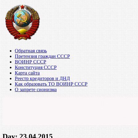
Обратная связь
Претензия граждан СССР
ВОИНР СССР
Конституция СССР
Карта сайта
Реестр кредиторов и ДНД
Как образовать ТО ВОИНР СССР
О запрете сионизма
Day:
23.04.2015