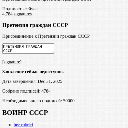
Подписать сейчас
4,784
signatures
Претензия граждан СССР
Присоединение к Претензии граждан СССР
[signature]
Заявление сейчас недоступно.
Дата завершения: Dec 31, 2025
Собрано подписей: 4784
Необходимое число подписей:
50000
ВОИНР СССР
bez rubrici