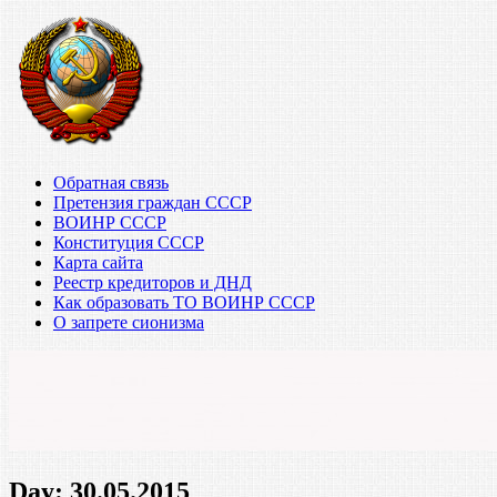
Обратная связь
Претензия граждан СССР
ВОИНР СССР
Конституция СССР
Карта сайта
Реестр кредиторов и ДНД
Как образовать ТО ВОИНР СССР
О запрете сионизма
Day:
30.05.2015