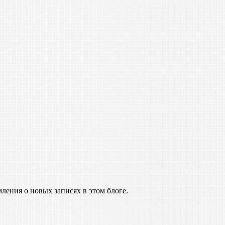
ления о новых записях в этом блоге.