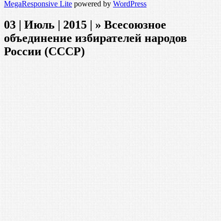
MegaResponsive Lite
powered by
WordPress
03 | Июль | 2015 | » Всесоюзное
объединение избирателей народов
России (СССР)