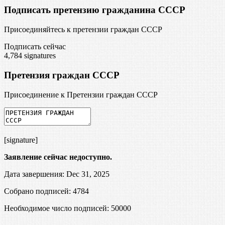
Подписать претензию гражданина СССР
Присоединяйтесь к претензии граждан СССР
Подписать сейчас
4,784
signatures
Претензия граждан СССР
Присоединение к Претензии граждан СССР
[signature]
Заявление сейчас недоступно.
Дата завершения: Dec 31, 2025
Собрано подписей: 4784
Необходимое число подписей:
50000