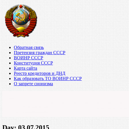
Обратная связь
Претензия граждан СССР
ВОИНР СССР
Конституция СССР
Карта сайта
Реестр кредиторов и ДНД
Как образовать ТО ВОИНР СССР
О запрете сионизма
Day:
03.07.2015