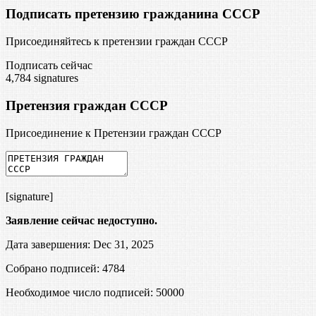
Подписать претензию гражданина СССР
Присоединяйтесь к претензии граждан СССР
Подписать сейчас
4,784
signatures
Претензия граждан СССР
Присоединение к Претензии граждан СССР
[signature]
Заявление сейчас недоступно.
Дата завершения: Dec 31, 2025
Собрано подписей: 4784
Необходимое число подписей:
50000