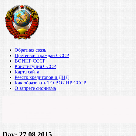
Обратная связь
Претензия граждан СССР
ВОИНР СССР
Конституция СССР
Карта сайта
Реестр кредиторов и ДНД
Как образовать ТО ВОИНР СССР
О запрете сионизма
Day:
27.08.2015