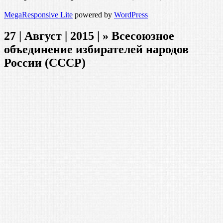
MegaResponsive Lite
powered by
WordPress
27 | Август | 2015 | » Всесоюзное
объединение избирателей народов
России (СССР)