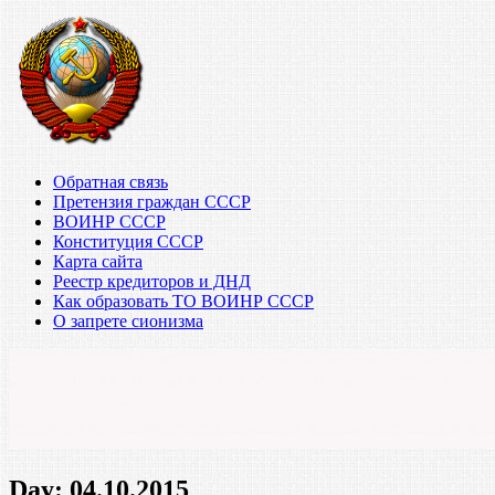
Обратная связь
Претензия граждан СССР
ВОИНР СССР
Конституция СССР
Карта сайта
Реестр кредиторов и ДНД
Как образовать ТО ВОИНР СССР
О запрете сионизма
Day:
04.10.2015