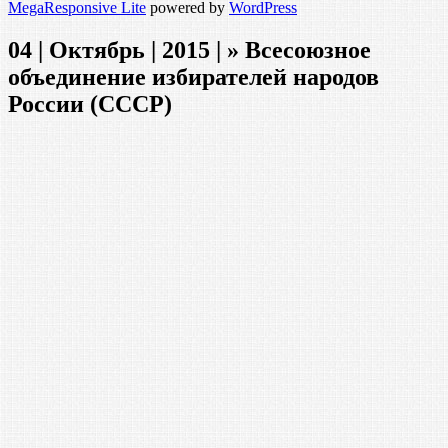
MegaResponsive Lite
powered by
WordPress
04 | Октябрь | 2015 | » Всесоюзное
объединение избирателей народов
России (СССР)