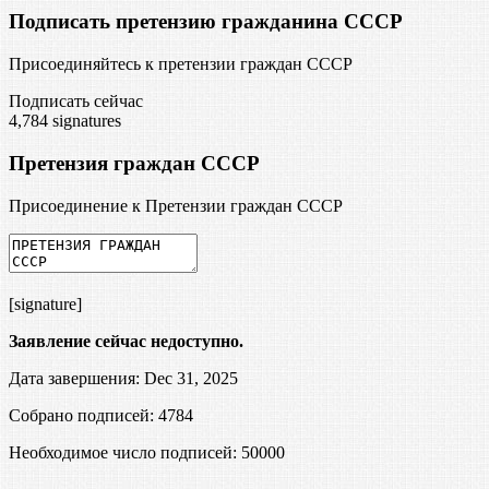
Подписать претензию гражданина СССР
Присоединяйтесь к претензии граждан СССР
Подписать сейчас
4,784
signatures
Претензия граждан СССР
Присоединение к Претензии граждан СССР
[signature]
Заявление сейчас недоступно.
Дата завершения: Dec 31, 2025
Собрано подписей: 4784
Необходимое число подписей:
50000