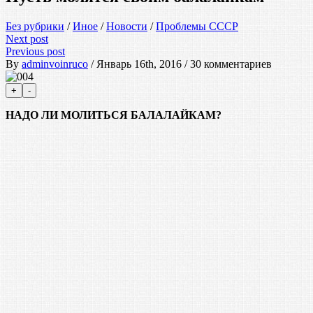
Без рубрики
/
Иное
/
Новости
/
Проблемы СССР
Next post
Previous post
By
adminvoinruco
/ Январь 16th, 2016 / 30 комментариев
НАДО ЛИ МОЛИТЬСЯ БАЛАЛАЙКАМ?