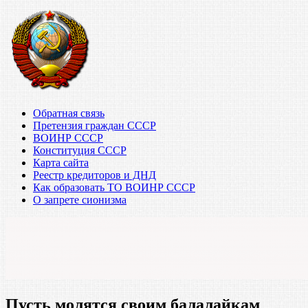
Обратная связь
Претензия граждан СССР
ВОИНР СССР
Конституция СССР
Карта сайта
Реестр кредиторов и ДНД
Как образовать ТО ВОИНР СССР
О запрете сионизма
Пусть молятся своим балалайкам