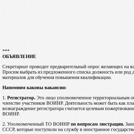
***
ОБЪЯВЛЕНИЕ
Секретариат проводит предварительный опрос желающих на в
Просим выбрать из предложенного списка должность или род д
материалов для обучения повышения квалификации.
Напомним каковы вакансии:
1.
Регистратор.
Это лицо уполномоченное территориальным об
членстве участников ВОИНР. Деятельность может быть как пла
вознаграждение регистратора считается целевым пожертвовани
ВОИНР.
2. Уполномоченный ТО ВОИНР
по вопросам люстрации.
Зани
СССР, которые поступили на службу в иностранное государств