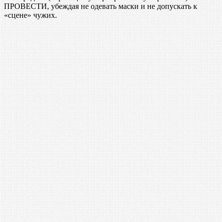
ПРОВЕСТИ, убеждая не одевать маски и не допускать к
«сцене» чужих.