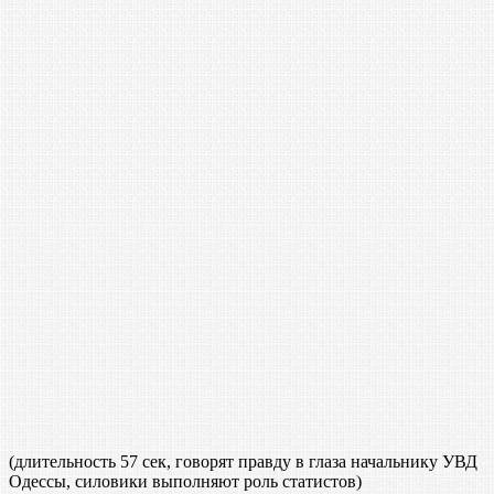
(длительность 57 сек, говорят правду в глаза начальнику УВД
Одессы, силовики выполняют роль статистов)