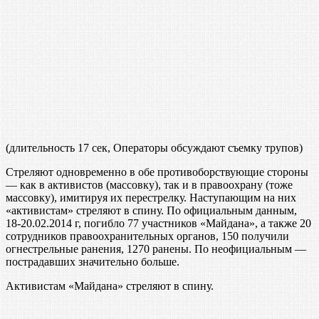
(длительность 17 сек, Операторы обсуждают съемку трупов)
Стреляют одновременно в обе противоборствующие стороны
— как в активистов (массовку), так и в правоохрану (тоже
массовку), имитируя их перестрелку. Наступающим на них
«активистам» стреляют в спину. По официальным данным,
18-20.02.2014 г, погибло 77 участников «Майдана», а также 20
сотрудников правоохранительных органов, 150 получили
огнестрельные ранения, 1270 ранены. По неофициальным —
пострадавших значительно больше.
Активистам «Майдана» стреляют в спину.