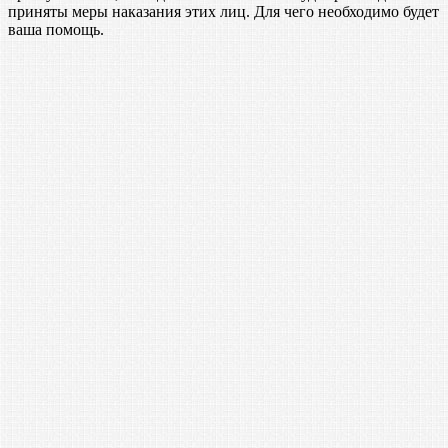
приняты меры наказания этих лиц. Для чего необходимо будет
ваша помощь.