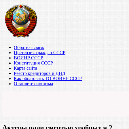
Обратная связь
Претензия граждан СССР
ВОИНР СССР
Конституция СССР
Карта сайта
Реестр кредиторов и ДНД
Как образовать ТО ВОИНР СССР
О запрете сионизма
Актеры пали смертью храбрых ч.2