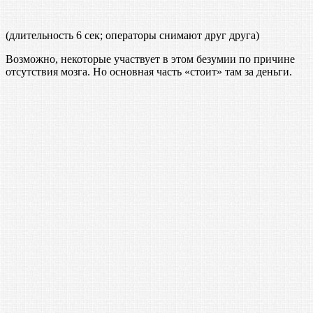
(длительность 6 сек; операторы снимают друг друга)
Возможно, некоторые участвует в этом безумии по причине
отсутствия мозга. Но основная часть «стоит» там за деньги.