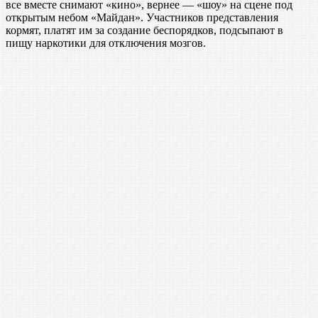
все вместе снимают «кино», вернее — «шоу» на сцене под
открытым небом «Майдан». Участников представления
кормят, платят им за создание беспорядков, подсыпают в
пищу наркотики для отключения мозгов.