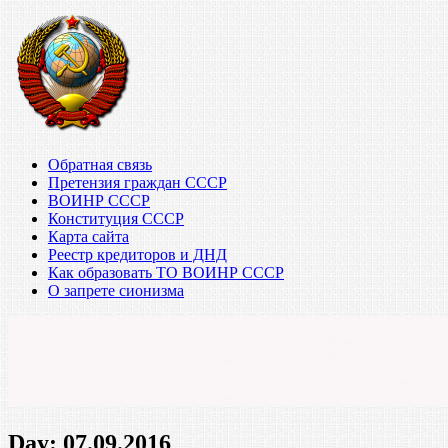
Обратная связь
Претензия граждан СССР
ВОИНР СССР
Конституция СССР
Карта сайта
Реестр кредиторов и ДНД
Как образовать ТО ВОИНР СССР
О запрете сионизма
Day:
07.09.2016