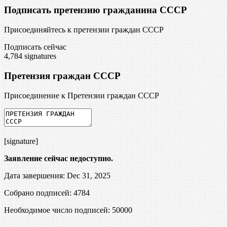
Подписать претензию гражданина СССР
Присоединяйтесь к претензии граждан СССР
Подписать сейчас
4,784
signatures
Претензия граждан СССР
Присоединение к Претензии граждан СССР
[signature]
Заявление сейчас недоступно.
Дата завершения: Dec 31, 2025
Собрано подписей: 4784
Необходимое число подписей:
50000