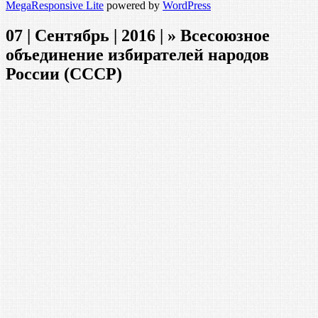
MegaResponsive Lite
powered by
WordPress
07 | Сентябрь | 2016 | » Всесоюзное
объединение избирателей народов
России (СССР)