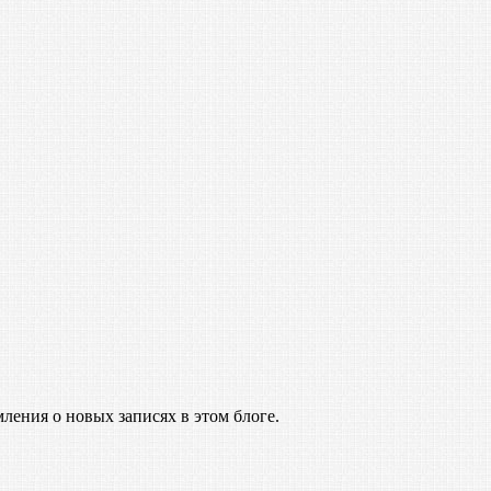
ления о новых записях в этом блоге.