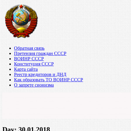
Обратная связь
Претензия граждан СССР
ВОИНР СССР
Конституция СССР
Карта сайта
Реестр кредиторов и ДНД
Как образовать ТО ВОИНР СССР
О запрете сионизма
Day:
30.01.2018