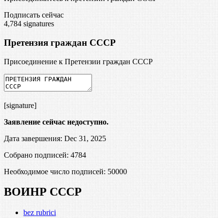
Подписать сейчас
4,784
signatures
Претензия граждан СССР
Присоединение к Претензии граждан СССР
[signature]
Заявление сейчас недоступно.
Дата завершения: Dec 31, 2025
Собрано подписей: 4784
Необходимое число подписей:
50000
ВОИНР СССР
bez rubrici