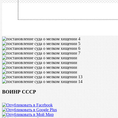
ВОИНР СССР