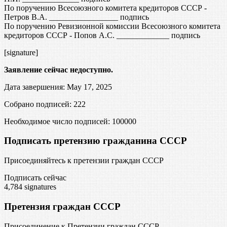
По поручению Всесоюзного комитета кредиторов СССР -
Петров В.А. _________________ подпись
По поручению Ревизионной комиссии Всесоюзного комитета
кредиторов СССР - Попов А.С. _____________ подпись
[signature]
Заявление сейчас недоступно.
Дата завершения: May 17, 2025
Собрано подписей: 222
Необходимое число подписей:
100000
Подписать претензию гражданина СССР
Присоединяйтесь к претензии граждан СССР
Подписать сейчас
4,784
signatures
Претензия граждан СССР
Присоединение к Претензии граждан СССР