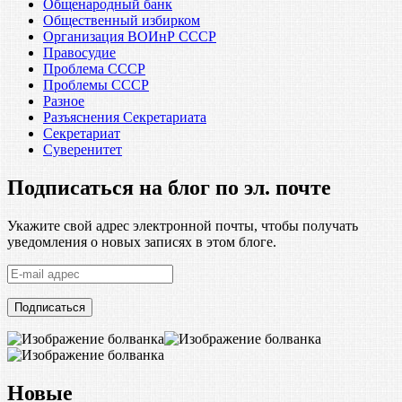
Общенародный банк
Общественный избирком
Организация ВОИнР СССР
Правосудие
Проблема СССР
Проблемы СССР
Разное
Разъяснения Секретариата
Секретариат
Суверенитет
Подписаться на блог по эл. почте
Укажите свой адрес электронной почты, чтобы получать
уведомления о новых записях в этом блоге.
E-
mail
адрес
Новые