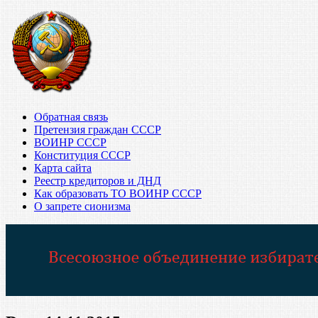
Обратная связь
Претензия граждан СССР
ВОИНР СССР
Конституция СССР
Карта сайта
Реестр кредиторов и ДНД
Как образовать ТО ВОИНР СССР
О запрете сионизма