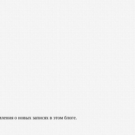
ления о новых записях в этом блоге.