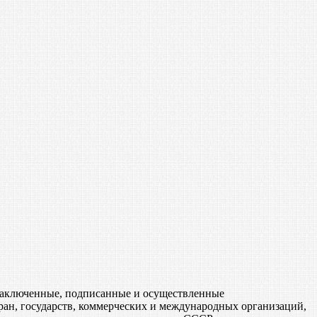
, заключенные, подписанные и осуществленные
ан, государств, коммерческих и международных организаций,