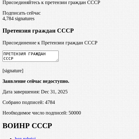
Присоединяйтесь к претензии граждан СССР
Подписать сейчас
4,784
signatures
Претензия граждан СССР
Присоединение к Претензии граждан СССР
[signature]
Заявление сейчас недоступно.
Дата завершения: Dec 31, 2025
Собрано подписей: 4784
Необходимое число подписей:
50000
ВОИНР СССР
bez rubrici