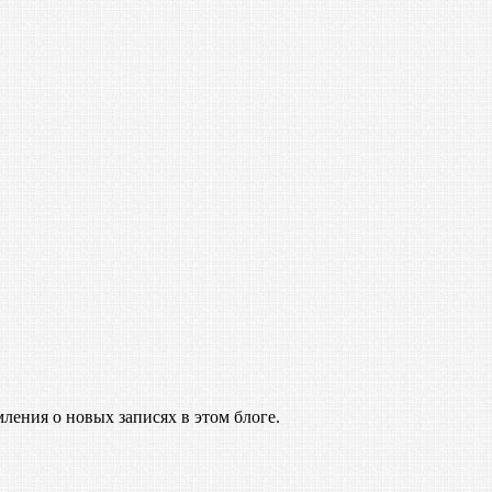
ления о новых записях в этом блоге.