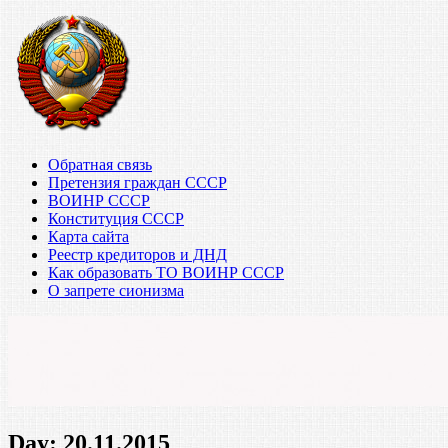
Обратная связь
Претензия граждан СССР
ВОИНР СССР
Конституция СССР
Карта сайта
Реестр кредиторов и ДНД
Как образовать ТО ВОИНР СССР
О запрете сионизма
Day:
20.11.2015