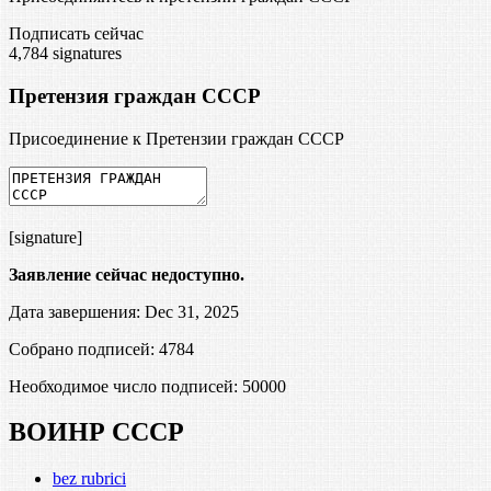
Подписать сейчас
4,784
signatures
Претензия граждан СССР
Присоединение к Претензии граждан СССР
[signature]
Заявление сейчас недоступно.
Дата завершения: Dec 31, 2025
Собрано подписей: 4784
Необходимое число подписей:
50000
ВОИНР СССР
bez rubrici