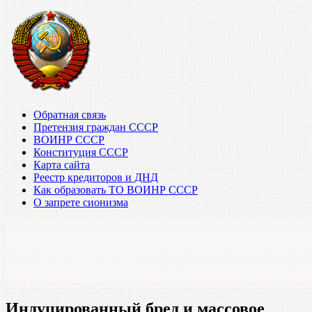
Обратная связь
Претензия граждан СССР
ВОИНР СССР
Конституция СССР
Карта сайта
Реестр кредиторов и ДНД
Как образовать ТО ВОИНР СССР
О запрете сионизма
Индуцированный бред и массовое