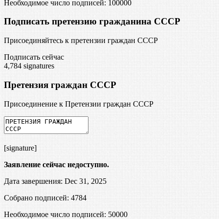
Необходимое число подписей:
100000
Подписать претензию гражданина СССР
Присоединяйтесь к претензии граждан СССР
Подписать сейчас
4,784
signatures
Претензия граждан СССР
Присоединение к Претензии граждан СССР
[signature]
Заявление сейчас недоступно.
Дата завершения: Dec 31, 2025
Собрано подписей: 4784
Необходимое число подписей:
50000