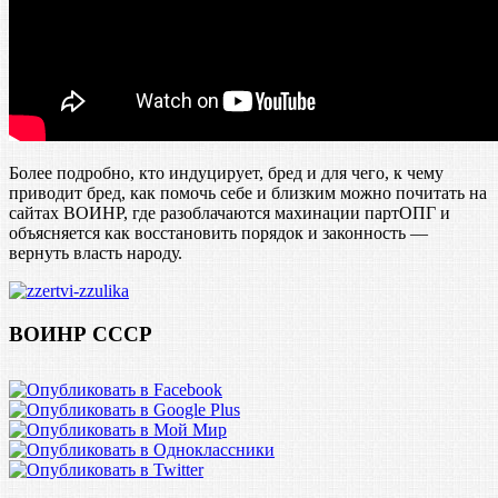
Более подробно, кто индуцирует, бред и для чего, к чему
приводит бред, как помочь себе и близким можно почитать на
сайтах ВОИНР, где разоблачаются махинации партОПГ и
объясняется как восстановить порядок и законность —
вернуть власть народу.
ВОИНР СССР