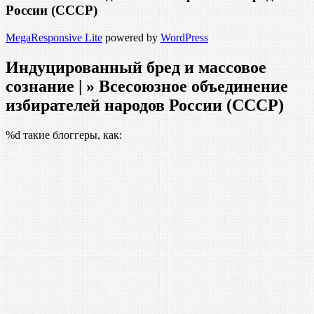
России (СССР)
MegaResponsive Lite
powered by
WordPress
Индуцированный бред и массовое
сознание | » Всесоюзное объединение
избирателей народов России (СССР)
%d
такие блоггеры, как: