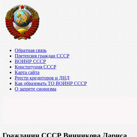
Обратная связь
Претензия граждан СССР
ВОИНР СССР
Конституция СССР
Карта сайта
Реестр кредиторов и ДНД
Как образовать ТО ВОИНР СССР
О запрете сионизма
Гражданин СССР Винникова Лариса