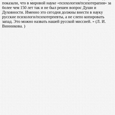
показали, что в мировой науке «психология/психотерапия» за
более чем 150 лет так и не был решен вопрос Души и
Духовности. Именно это сегодня должны внести в науку
русские психологи/психотерпевты, а не слепо копировать
запад. Это можно назвать нашей русской миссией. » (Л. И.
Винникова. )