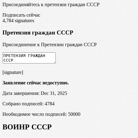
Присоединяйтесь к претензии граждан СССР
Подписать сейчас
4,784
signatures
Претензия граждан СССР
Присоединение к Претензии граждан СССР
[signature]
Заявление сейчас недоступно.
Дата завершения: Dec 31, 2025
Собрано подписей: 4784
Необходимое число подписей:
50000
ВОИНР СССР