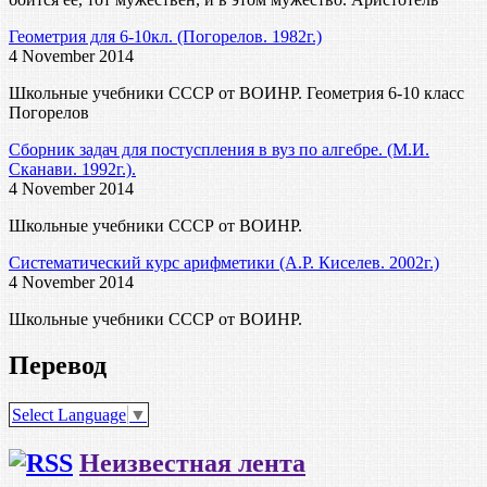
Геометрия для 6-10кл. (Погорелов. 1982г.)
4 November 2014
Школьные учебники СССР от ВОИНР. Геометрия 6-10 класс
Погорелов
Сборник задач для постуспления в вуз по алгебре. (М.И.
Сканави. 1992г.).
4 November 2014
Школьные учебники СССР от ВОИНР.
Систематический курс арифметики (А.Р. Киселев. 2002г.)
4 November 2014
Школьные учебники СССР от ВОИНР.
Перевод
Select Language
▼
Неизвестная лента