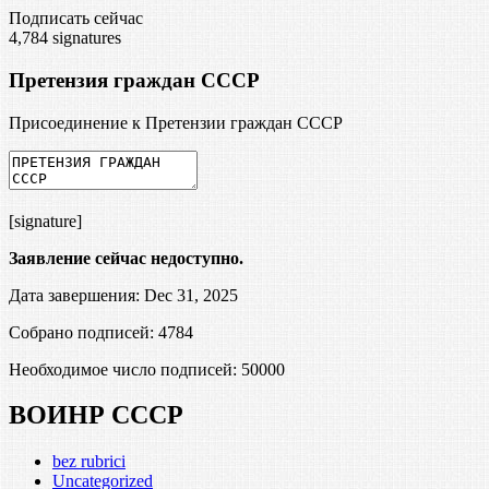
Подписать сейчас
4,784
signatures
Претензия граждан СССР
Присоединение к Претензии граждан СССР
[signature]
Заявление сейчас недоступно.
Дата завершения: Dec 31, 2025
Собрано подписей: 4784
Необходимое число подписей:
50000
ВОИНР СССР
bez rubrici
Uncategorized