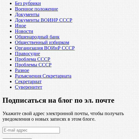
Без рубрики
Военное положение
Документы
Документы ВОИНР СССР
Иное
Новости
Общенародный банк
Общественный избирком
Организация ВОИнР СССР
Правосудие
Проблема СССР
Проблемы СССР
Разное
Разъяснения Секретариата
Секретариат
Суверенитет
Подписаться на блог по эл. почте
Укажите свой адрес электронной почты, чтобы получать
уведомления о новых записях в этом блоге.
E-
mail