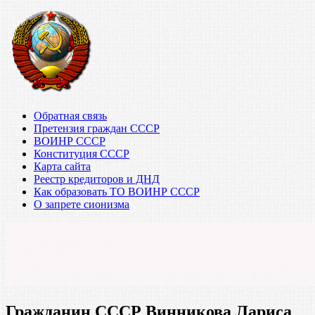
Обратная связь
Претензия граждан СССР
ВОИНР СССР
Конституция СССР
Карта сайта
Реестр кредиторов и ДНД
Как образовать ТО ВОИНР СССР
О запрете сионизма
Гражданин СССР Винникова Лариса