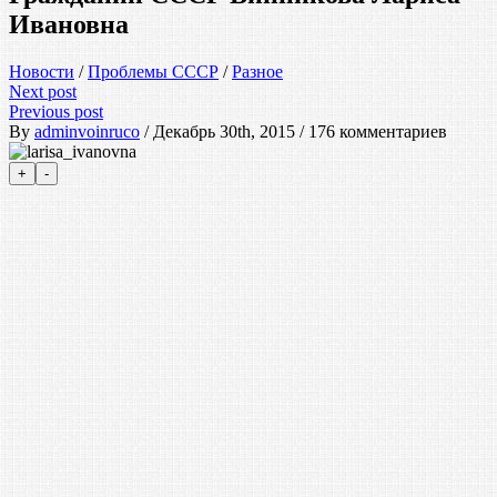
Ивановна
Новости
/
Проблемы СССР
/
Разное
Next post
Previous post
By
adminvoinruco
/ Декабрь 30th, 2015 / 176 комментариев