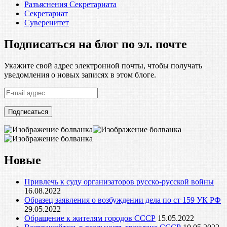
Разъяснения Секретариата
Секретариат
Суверенитет
Подписаться на блог по эл. почте
Укажите свой адрес электронной почты, чтобы получать
уведомления о новых записях в этом блоге.
E-
mail
адрес
Новые
Привлечь к суду организаторов русско-русской войны
16.08.2022
Образец заявления о возбуждении дела по ст 159 УК РФ
29.05.2022
Обращение к жителям городов СССР
15.05.2022