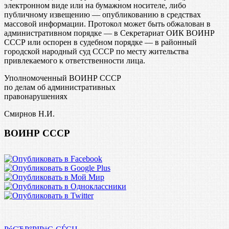
электронном виде или на бумажном носителе, либо
публичному извещению — опубликованию в средствах
массовой информации. Протокол может быть обжалован в
административном порядке — в Секретариат ОИК ВОИНР
СССР или оспорен в судебном порядке — в районный
городской народный суд СССР по месту жительства
привлекаемого к ответственности лица.
Уполномоченный ВОИНР СССР
по делам об административных
правонарушениях
Смирнов Н.И.
ВОИНР СССР