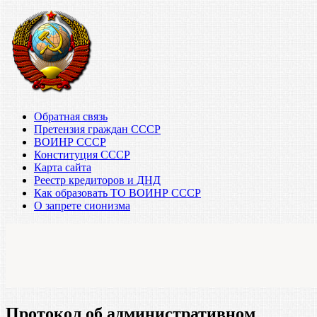
Обратная связь
Претензия граждан СССР
ВОИНР СССР
Конституция СССР
Карта сайта
Реестр кредиторов и ДНД
Как образовать ТО ВОИНР СССР
О запрете сионизма
Протокол об административном