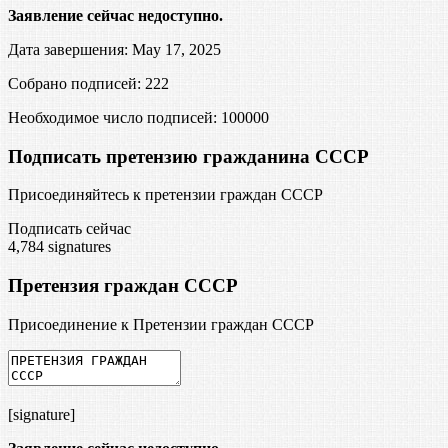
Заявление сейчас недоступно.
Дата завершения: May 17, 2025
Собрано подписей: 222
Необходимое число подписей:
100000
Подписать претензию гражданина СССР
Присоединяйтесь к претензии граждан СССР
Подписать сейчас
4,784
signatures
Претензия граждан СССР
Присоединение к Претензии граждан СССР
[signature]