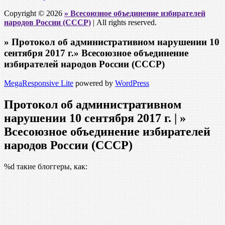
Copyright © 2026
» Всесоюзное объединение избирателей
народов России (СССР)
| All rights reserved.
» Протокол об административном нарушении 10
сентября 2017 г.» Всесоюзное объединение
избирателей народов России (СССР)
MegaResponsive Lite
powered by
WordPress
Протокол об административном
нарушении 10 сентября 2017 г. | »
Всесоюзное объединение избирателей
народов России (СССР)
%d
такие блоггеры, как: