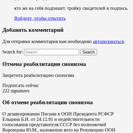
кто же на себя подпишет. тройку свидетелей в подпись.
Войдите, чтобы ответить
Добавить комментарий
Для отправки комментария вам необходимо
авторизоваться
.
Search for:
Отмена реабилитации сионизма
Запретить реабилитацию сионизма
Подписать сейчас
222
signatures
Об отмене реабилитации сионизма
О дезавуировании Письма в ООН Президента РСФСР
Ельцина Б.Н. от 24.12.91 и недействительности
голосования представителя СССР без полномочий
Воронцова Ю.М., наложении вето на Резолюцию ООН