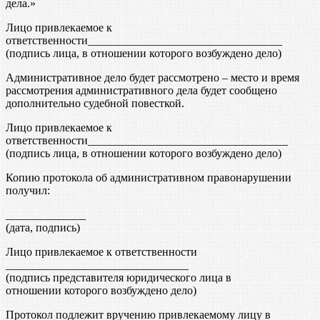
дела.»
Лицо привлекаемое к
ответственности__________________________________
(подпись лица, в отношении которого возбуждено дело)
Административное дело будет рассмотрено – место и время
рассмотрения административного дела будет сообщено
дополнительно судебной повесткой.
Лицо привлекаемое к
ответственности___________________________________
(подпись лица, в отношении которого возбуждено дело)
Копию протокола об административном правонарушении
получил:
______________
(дата, подпись)
Лицо привлекаемое к ответственности
________________________________
(подпись представителя юридического лица в
отношении которого возбуждено дело)
Протокол подлежит вручению привлекаемому лицу в