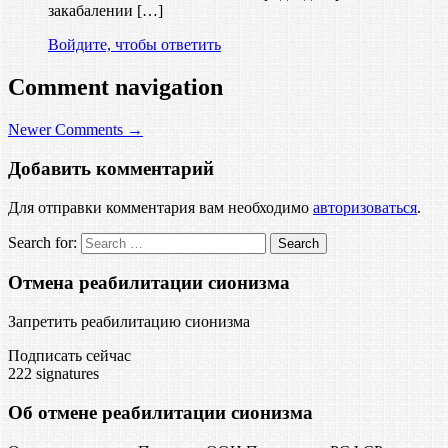
закабалении […]
Войдите, чтобы ответить
Comment navigation
Newer Comments →
Добавить комментарий
Для отправки комментария вам необходимо
авторизоваться
.
Search for:
Отмена реабилитации сионизма
Запретить реабилитацию сионизма
Подписать сейчас
222
signatures
Об отмене реабилитации сионизма