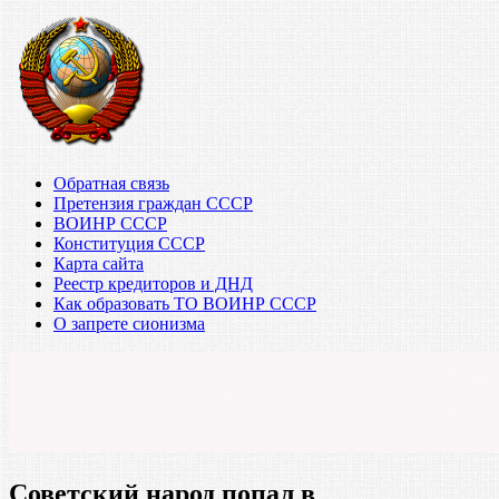
Обратная связь
Претензия граждан СССР
ВОИНР СССР
Конституция СССР
Карта сайта
Реестр кредиторов и ДНД
Как образовать ТО ВОИНР СССР
О запрете сионизма
Советский народ попал в