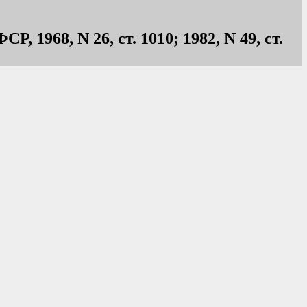
 1968, N 26, ст. 1010; 1982, N 49, ст.