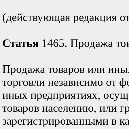
(действующая редакция от 
Статья
1465. Продажа то
Продажа товаров или ины
торговли независимо от ф
иных предприятиях, осу
товаров населению, или г
зарегистрированными в ка