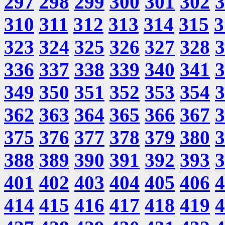
297
298
299
300
301
302
3
310
311
312
313
314
315
3
323
324
325
326
327
328
3
336
337
338
339
340
341
3
349
350
351
352
353
354
3
362
363
364
365
366
367
3
375
376
377
378
379
380
3
388
389
390
391
392
393
3
401
402
403
404
405
406
4
414
415
416
417
418
419
4