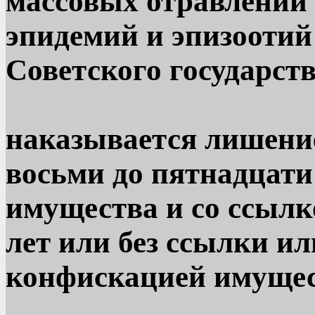
массовых отравлений
эпидемий и эпизоотий
Советского государств
наказывается лишение
восьми до пятнадцати
имущества и со ссылко
лет или без ссылки ил
конфискацией имущес