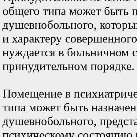
общего типа может быть 
душевнобольного, которы
и характеру совершенног
нуждается в больничном 
принудительном порядке.
Помещение в психиатриче
типа может быть назначе
душевнобольного, предст
психическому состоянию 