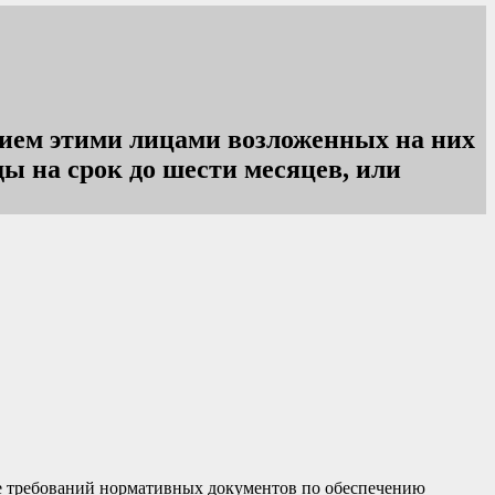
нием этими лицами возложенных на них
ы на срок до шести месяцев, или
ие требований нормативных документов по обеспечению