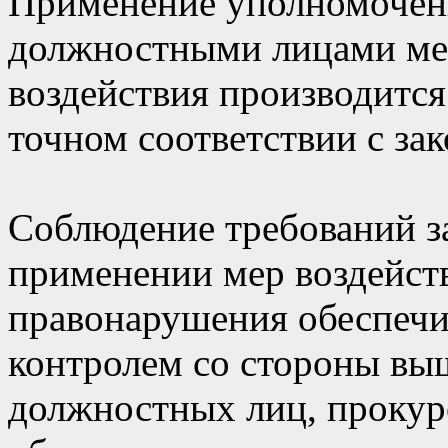
Применение уполномочен
должностными лицами ме
воздействия производится
точном соответствии с за
Соблюдение требований з
применении мер воздейст
правонарушения обеспечи
контролем со стороны вы
должностных лиц, прокур