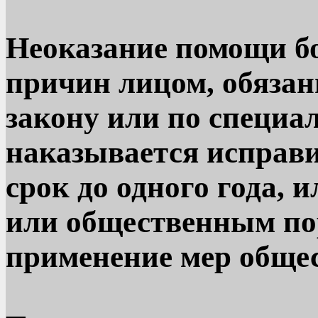
Неоказание помощи б
причин лицом, обязан
закону или по специал
наказывается исправ
срок до одного года, 
или общественным по
применение мер общес