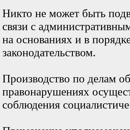
Никто не может быть подв
связи с административны
на основаниях и в порядк
законодательством.
Производство по делам о
правонарушениях осуществ
соблюдения социалистиче