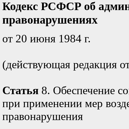
Кодекс РСФСР об адми
правонарушениях
от 20 июня 1984 г.
(действующая редакция от 
Статья
8. Обеспечение с
при применении мер возд
правонарушения