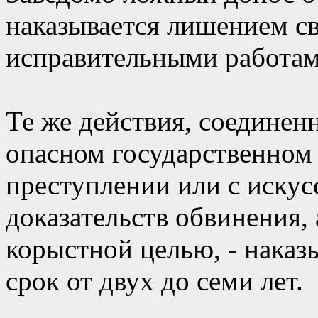
наказывается лишением св
исправительными работами
Те же действия, соединен
опасном государственном
преступлении или с иску
доказательств обвинения,
корыстной целью, - нака
срок от двух до семи лет.