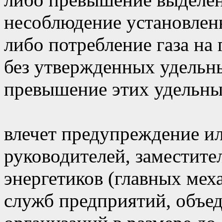
несоблюдение установленн
либо потребление газа на
без утвержденных удельны
превышение этих удельны
влечет предупреждение и
руководителей, заместите
энергетиков (главных мех
служб предприятий, объе