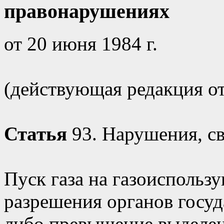
правонарушениях
от 20 июня 1984 г.
(действующая редакция от 
Статья
93. Нарушения, св
Пуск газа на газоиспольз
разрешения органов госуд
либо превышение выделен