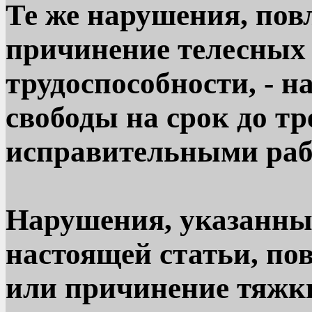
Те же нарушения, пов
причинение телесных
трудоспособности, - 
свободы на срок до тр
исправительными рабо
Нарушения, указанные
настоящей статьи, по
или причинение тяжк