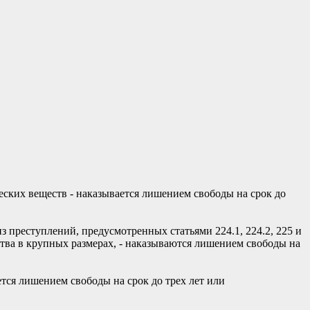
еских веществ - наказывается лишением свободы на срок до
 преступлений, предусмотренных статьями 224.1, 224.2, 225 и
ства в крупных размерах, - наказываются лишением свободы на
ется лишением свободы на срок до трех лет или