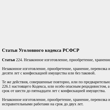
Статьи Уголовного кодекса РСФСР
Статья
224. Незаконное изготовление, приобретение, хранени
Незаконное изготовление, приобретение, хранение, перевозка 
десяти лет с конфискацией имущества или без таковой.
Те же действия, совершенные повторно, или по предварительно
226.1 настоящего Кодекса, или особо опасным рецидивистом, 
срок от шести до пятнадцати лет с конфискацией имущества.
Незаконное изготовление, приобретение, хранение, перевозка 
исправительными работами на срок до двух лет.