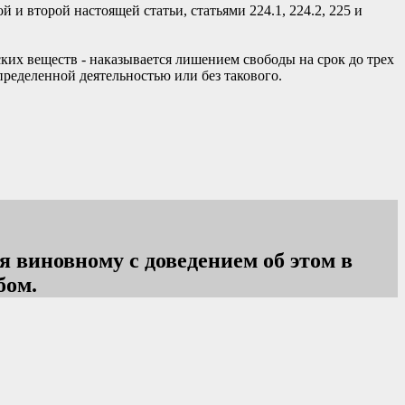
и второй настоящей статьи, статьями 224.1, 224.2, 225 и
ких веществ - наказывается лишением свободы на срок до трех
ределенной деятельностью или без такового.
 виновному с доведением об этом в
бом.