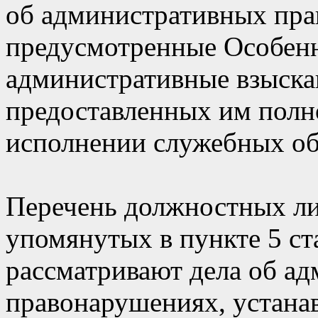
об административных пра
предусмотренные Особенн
административные взыска
предоставленных им полн
исполнении служебных об
Перечень должностных лиц
упомянутых в пункте 5 ст
рассматривают дела об а
правонарушениях, устана