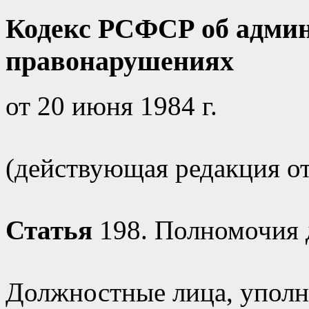
Кодекс РСФСР об адми
правонарушениях
от 20 июня 1984 г.
(действующая редакция от 
Статья
198. Полномочия
Должностные лица, уполн