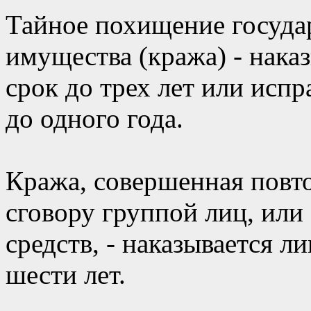
Тайное похищение госуда
имущества (кража) - нака
срок до трех лет или исп
до одного года.
Кража, совершенная повт
сговору группой лиц, или
средств, - наказывается 
шести лет.