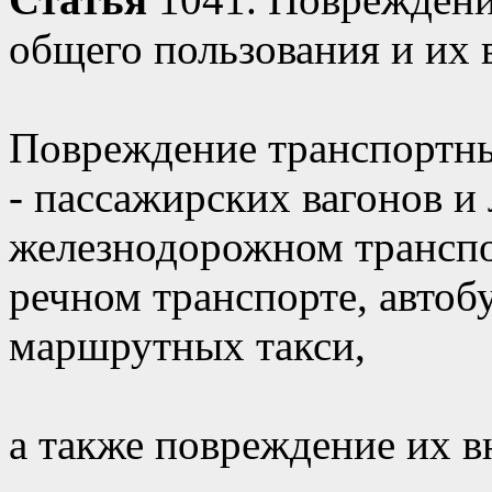
общего пользования и их 
Повреждение транспортны
- пассажирских вагонов и
железнодорожном транспо
речном транспорте, автобу
маршрутных такси,
а также повреждение их в