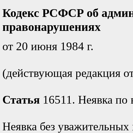
Кодекс РСФСР об адми
правонарушениях
от 20 июня 1984 г.
(действующая редакция от 
Статья
16511. Неявка по
Неявка без уважительных