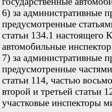
государственные автомоб
6) за административные 
предусмотренные статьями
статьи 134.1 настоящего К
автомобильные инспектор
7) за административные 
предусмотренные частями 
статьи 114, частью восьмо
второй и третьей статьи 1
участковые инспекторы м