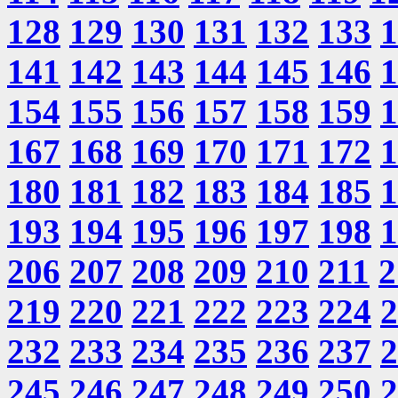
128
129
130
131
132
133
1
141
142
143
144
145
146
1
154
155
156
157
158
159
1
167
168
169
170
171
172
1
180
181
182
183
184
185
1
193
194
195
196
197
198
1
206
207
208
209
210
211
2
219
220
221
222
223
224
2
232
233
234
235
236
237
2
245
246
247
248
249
250
2