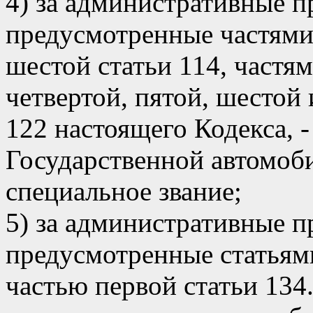
4) за административные 
предусмотренные частями 
шестой статьи 114, частям
четвертой, пятой, шестой 
122 настоящего Кодекса, -
Государственной автомоб
специальное звание;
5) за административные 
предусмотренные статьями 
частью первой статьи 134.