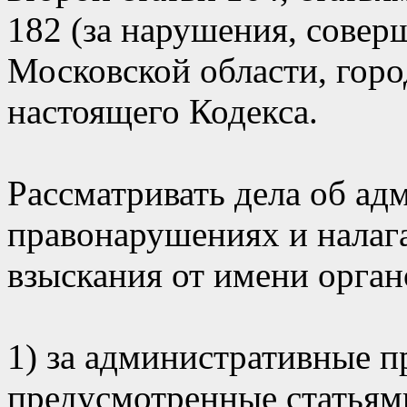
182 (за нарушения, совер
Московской области, горо
настоящего Кодекса.
Рассматривать дела об а
правонарушениях и налаг
взыскания от имени орган
1) за административные 
предусмотренные статьями