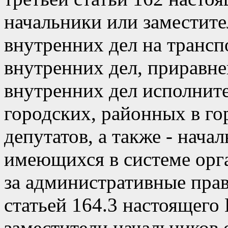
начальники или заместите
внутренних дел на трансп
внутренних дел, приравне
внутренних дел исполнит
городских, районных в г
депутатов, а также - нач
имеющихся в системе орг
за административные пра
статьей 164.3 настоящего 
заместители начальников 