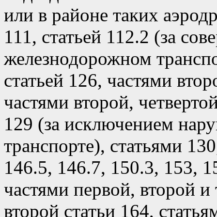
или в районе таких аэродр
111, статьей 112.2 (за со
железнодорожном транспор
статьей 126, частями втор
частями второй, четвертой
129 (за исключением нар
транспорте), статьями 130,
146.5, 146.7, 150.3, 153, 1
частями первой, второй и 
второй статьи 164, статьям