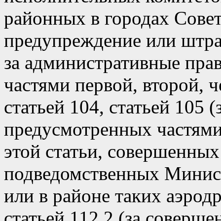
районных в городах Совет
предупреждение или штр
за административные пра
частями первой, второй, ч
статьей 104, статьей 105
предусмотренных частями 
этой статьи, совершенных
подведомственных Минист
или в районе таких аэродр
статьей 112.2 (за соверш