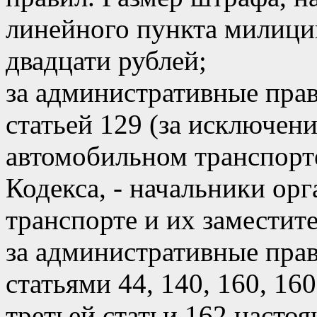
линейного пункта милици
двадцати рублей;
за административные пра
статьей 129 (за исключен
автомобильном транспорте
Кодекса, - начальники ор
транспорте и их заместит
за административные пра
статьями 44, 140, 160, 16
третьей статьи 162 настоя