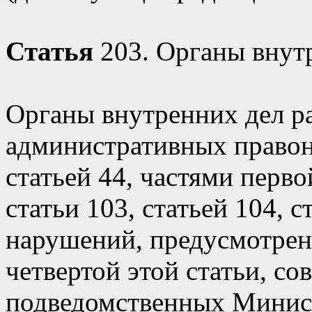
Статья
203. Органы внут
Органы внутренних дел р
административных право
статьей 44, частями перво
статьи 103, статьей 104, 
нарушений, предусмотрен
четвертой этой статьи, с
подведомственных Минист