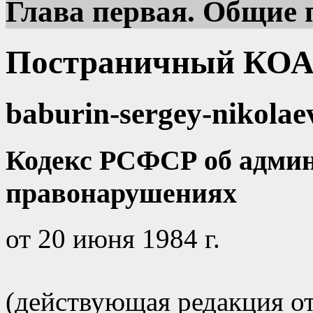
Глава первая. Общие
Постраничный КОА
baburin-sergey-nikolae
Кодекс РСФСР об адми
правонарушениях
от 20 июня 1984 г.
(действующая редакция от 