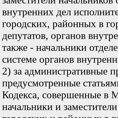
внутренних дел исполнит
городских, районных в г
депутатов, органов внутре
также - начальники отде
системе органов внутренн
2) за административные 
предусмотренные статьями
Кодекса, совершенные в М
начальники и заместители