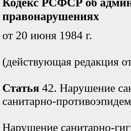
Кодекс РСФСР об адми
правонарушениях
от 20 июня 1984 г.
(действующая редакция от 
Статья
42. Нарушение са
санитарно-противоэпидем
Нарушение санитарно-гиг