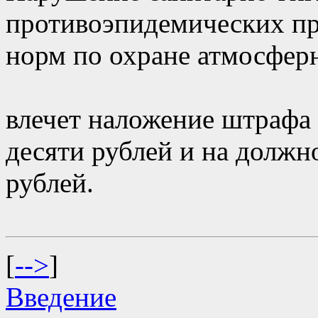
противоэпидемических пр
норм по охране атмосферн
влечет наложение штрафа 
десяти рублей и на должн
рублей.
[
-->
]
Введение