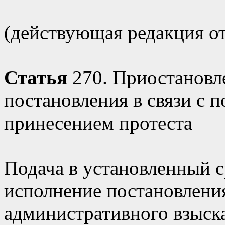
(действующая редакция от 
Статья
270. Приостановл
постановления в связи с 
принесением протеста
Подача в установленный 
исполнение постановлени
административного взыск